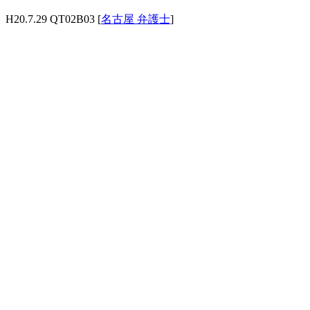
H20.7.29 QT02B03 [
名古屋 弁護士
]